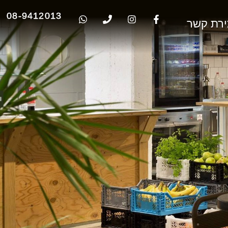
08-9412013
ירת קשר