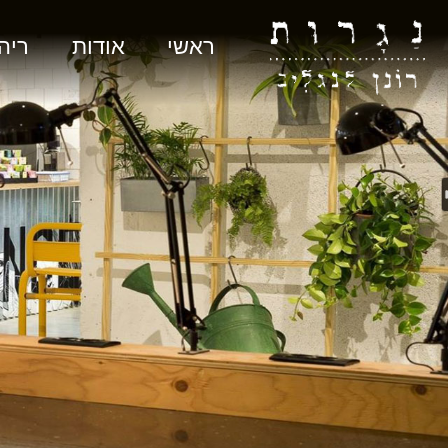
ראשי
אודות
ריה