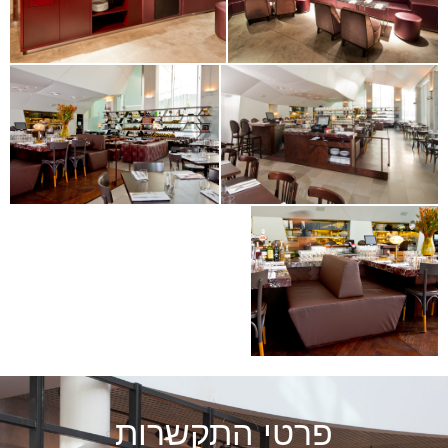
פרטי התקשרות