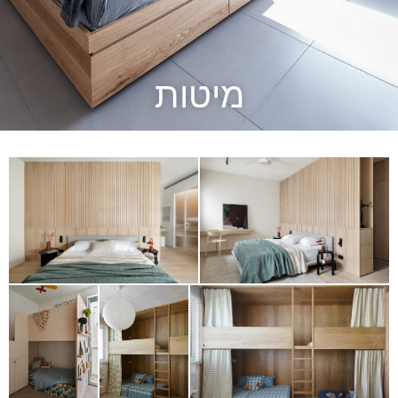
מיטות