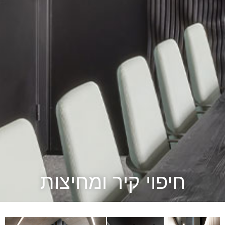
חיפוי קיר ומחיצות