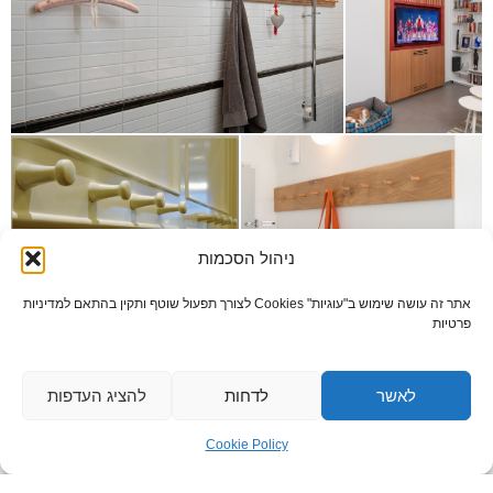
ניהול הסכמות
אתר זה עושה שימוש ב"עוגיות" Cookies לצורך תפעול שוטף ותקין בהתאם למדיניות
פרטיות
לאשר
לדחות
להציג העדפות
Cookie Policy