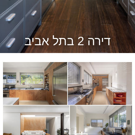
דירה 2 בתל אביב