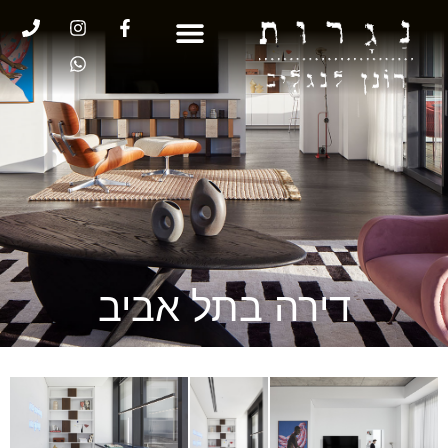
דירה בתל אביב