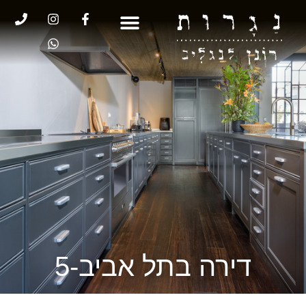
דירה בתל אביב-5